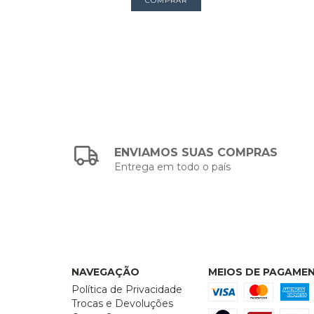
ENVIAMOS SUAS COMPRAS
Entrega em todo o país
NAVEGAÇÃO
MEIOS DE PAGAME
Política de Privacidade
Trocas e Devoluções