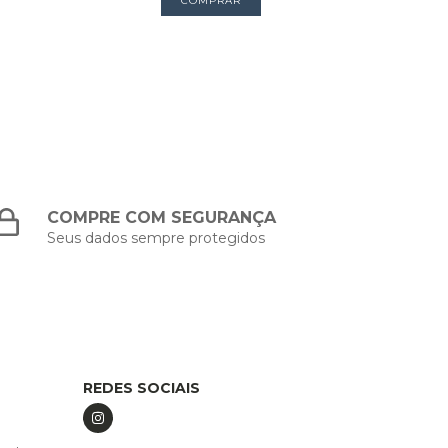
COMPRE COM SEGURANÇA
Seus dados sempre protegidos
REDES SOCIAIS