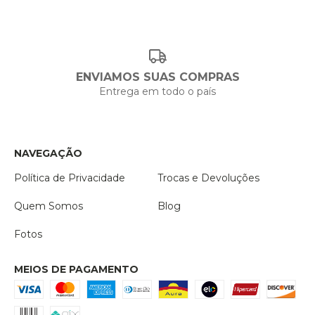
ENVIAMOS SUAS COMPRAS
Entrega em todo o país
NAVEGAÇÃO
Política de Privacidade
Trocas e Devoluções
Quem Somos
Blog
Fotos
MEIOS DE PAGAMENTO