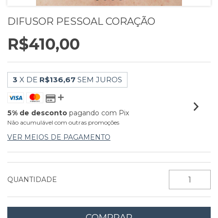
DIFUSOR PESSOAL CORAÇÃO
R$410,00
3
X DE
R$136,67
SEM JUROS
5% de desconto
pagando com Pix
Não acumulável com outras promoções
VER MEIOS DE PAGAMENTO
QUANTIDADE