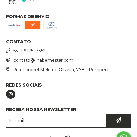
FORMAS DE ENVIO
CONTATO
55 11 917543352
contato@ilhabemestar.com
Rua Coronel Melo de Oliveira, 778 - Pompeia
REDES SOCIAIS
RECEBA NOSSA NEWSLETTER