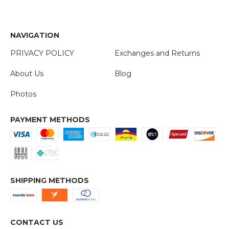
NAVIGATION
PRIVACY POLICY
Exchanges and Returns
About Us
Blog
Photos
PAYMENT METHODS
SHIPPING METHODS
CONTACT US