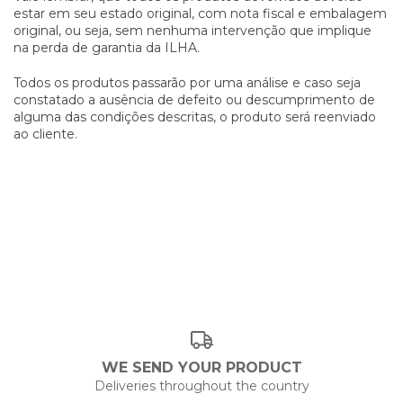
estar em seu estado original, com nota fiscal e embalagem
original, ou seja, sem nenhuma intervenção que implique
na perda de garantia da ILHA.
Todos os produtos passarão por uma análise e caso seja
constatado a ausência de defeito ou descumprimento de
alguma das condições descritas, o produto será reenviado
ao cliente.
WE SEND YOUR PRODUCT
Deliveries throughout the country